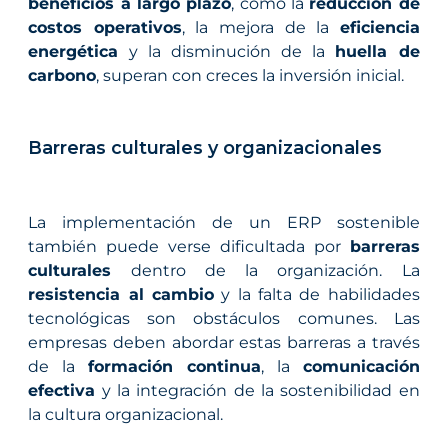
beneficios a largo plazo
, como la
reducción de
costos operativos
, la mejora de la
eficiencia
energética
y la disminución de la
huella de
carbono
, superan con creces la inversión inicial.
Barreras culturales y organizacionales
La implementación de un ERP sostenible
también puede verse dificultada por
barreras
culturales
dentro de la organización. La
resistencia al cambio
y la falta de habilidades
tecnológicas son obstáculos comunes. Las
empresas deben abordar estas barreras a través
de la
formación continua
, la
comunicación
efectiva
y la integración de la sostenibilidad en
la cultura organizacional.