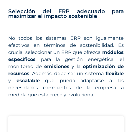
Selección del ERP adecuado para
maximizar el impacto sostenible
No todos los sistemas ERP son igualmente
efectivos en términos de sostenibilidad. Es
crucial seleccionar un ERP que ofrezca
módulos
específicos
para la gestión energética, el
monitoreo de
emisiones
y la
optimización de
recursos
. Además, debe ser un sistema
flexible
y
escalable
que pueda adaptarse a las
necesidades cambiantes de la empresa a
medida que esta crece y evoluciona.