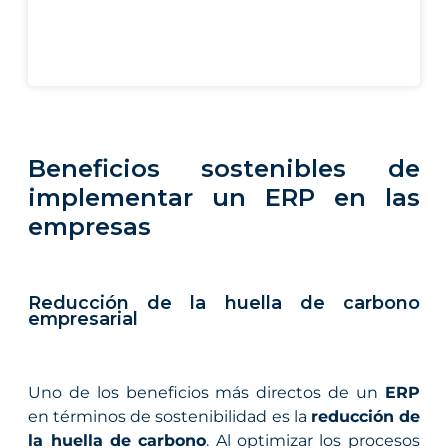
Beneficios sostenibles de
implementar un ERP en las
empresas
Reducción de la huella de carbono
empresarial
Uno de los beneficios más directos de un
ERP
en términos de sostenibilidad es la
reducción de
la huella de carbono
. Al optimizar los procesos