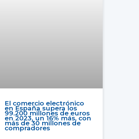
El comercio electrónico
en España supera los
99.200 millones de euros
en 2023, un 16% más, con
más de 30 millones de
compradores