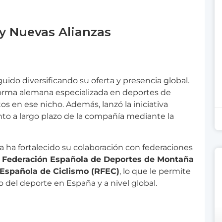
 y Nuevas Alianzas
uido diversificando su oferta y presencia global.
forma alemana especializada en deportes de
s en ese nicho. Además, lanzó la iniciativa
nto a largo plazo de la compañía mediante la
ía ha fortalecido su colaboración con federaciones
a
Federación Española de Deportes de Montaña
 Española de Ciclismo (RFEC)
, lo que le permite
 del deporte en España y a nivel global.