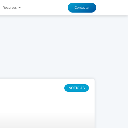
Recursos
Contactar
NOTICIAS