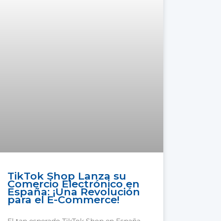
TikTok Shop Lanza su
Comercio Electrónico en
España: ¡Una Revolución
para el E-Commerce!