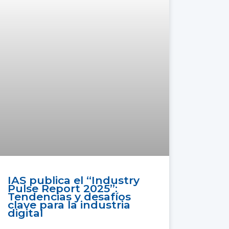
IAS publica el “Industry
Pulse Report 2025”:
Tendencias y desafíos
clave para la industria
digital