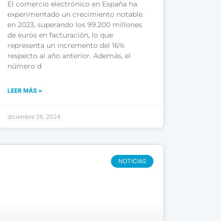
El comercio electrónico en España ha
experimentado un crecimiento notable
en 2023, superando los 99.200 millones
de euros en facturación, lo que
representa un incremento del 16%
respecto al año anterior. Además, el
número d
LEER MÁS »
diciembre 26, 2024
NOTICIAS