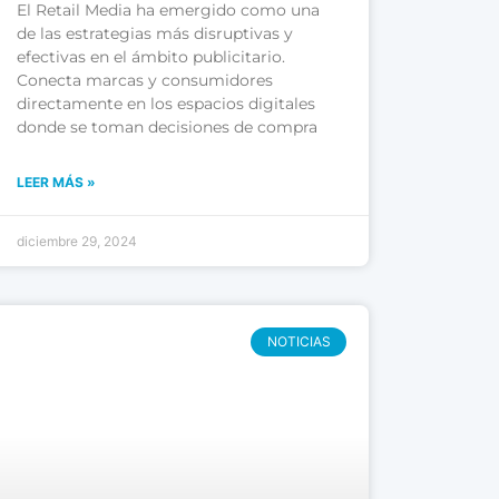
El Retail Media ha emergido como una
de las estrategias más disruptivas y
efectivas en el ámbito publicitario.
Conecta marcas y consumidores
directamente en los espacios digitales
donde se toman decisiones de compra
LEER MÁS »
diciembre 29, 2024
NOTICIAS