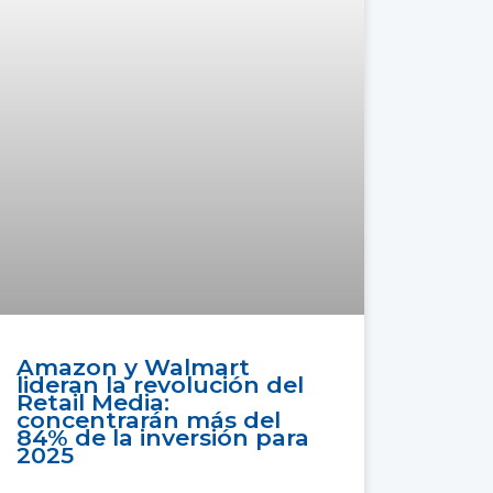
Amazon y Walmart
lideran la revolución del
Retail Media:
concentrarán más del
84% de la inversión para
2025