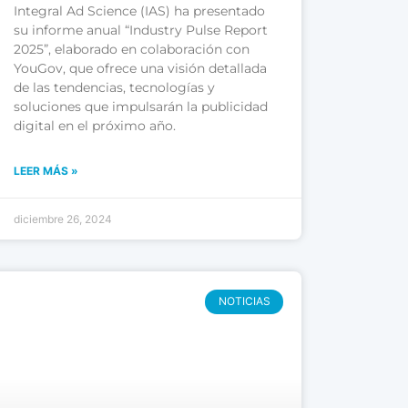
Integral Ad Science (IAS) ha presentado
su informe anual “Industry Pulse Report
2025”, elaborado en colaboración con
YouGov, que ofrece una visión detallada
de las tendencias, tecnologías y
soluciones que impulsarán la publicidad
digital en el próximo año.
LEER MÁS »
diciembre 26, 2024
NOTICIAS