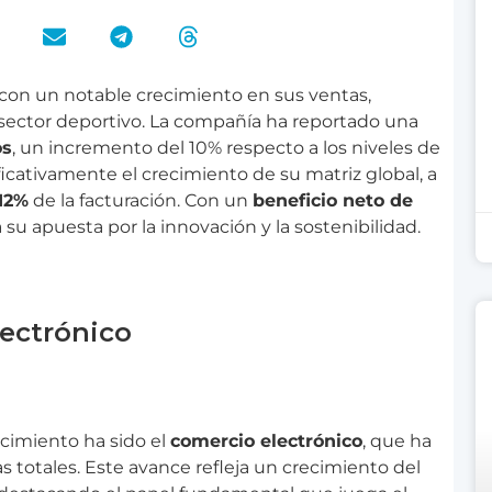
 con un notable crecimiento en sus ventas,
 sector deportivo. La compañía ha reportado una
os
, un incremento del 10% respecto a los niveles de
cativamente el crecimiento de su matriz global, a
12%
de la facturación. Con un
beneficio neto de
 su apuesta por la innovación y la sostenibilidad.
lectrónico
ecimiento ha sido el
comercio electrónico
, que ha
s totales. Este avance refleja un crecimiento del