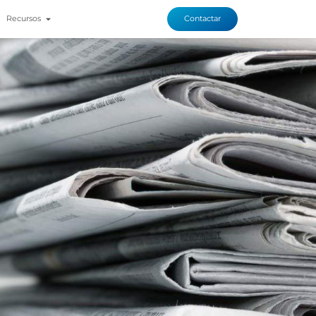
Recursos
Contactar